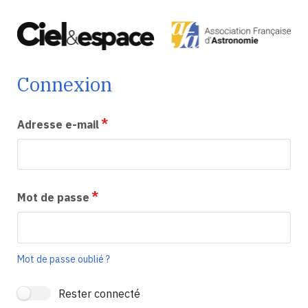
Connexion
Adresse e-mail
Mot de passe
Mot de passe oublié ?
Rester connecté