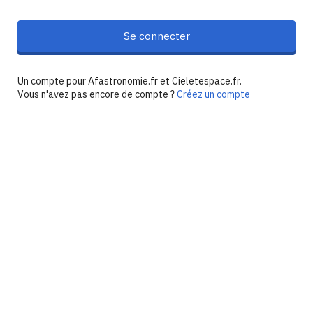
Se connecter
Un compte pour Afastronomie.fr et Cieletespace.fr.
Vous n'avez pas encore de compte ?
Créez un compte